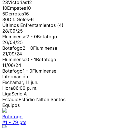
23
Victorias
12
10
Empates
10
5
Derrotas
16
30
Dif. Goles
-6
Últimos Enfrentamientos (
4
)
28/09/25
Fluminense
2
-
0
Botafogo
26/04/25
Botafogo
2
-
0
Fluminense
21/09/24
Fluminense
0
-
1
Botafogo
11/06/24
Botafogo
1
-
0
Fluminense
Información
Fecha
mar, 11 jun.
Hora
06:00 p. m.
Liga
Serie A
Estadio
Estádio Nilton Santos
Equipos
Botafogo
#
1
•
79
pts