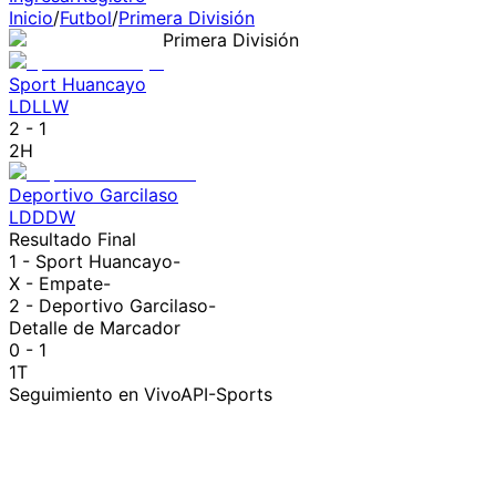
Inicio
/
Futbol
/
Primera División
Primera División
Sport Huancayo
L
D
L
L
W
2
-
1
2H
Deportivo Garcilaso
L
D
D
D
W
Resultado Final
1 -
Sport Huancayo
-
X - Empate
-
2 -
Deportivo Garcilaso
-
Detalle de Marcador
0 - 1
1T
Seguimiento en Vivo
API-Sports