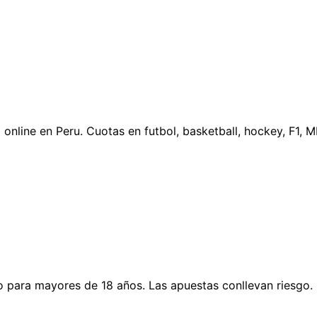
 online en Peru. Cuotas en futbol, basketball, hockey, F1
o para mayores de 18 años. Las apuestas conllevan riesgo. 