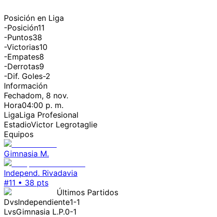
Posición en Liga
-
Posición
11
-
Puntos
38
-
Victorias
10
-
Empates
8
-
Derrotas
9
-
Dif. Goles
-2
Información
Fecha
dom, 8 nov.
Hora
04:00 p. m.
Liga
Liga Profesional
Estadio
Victor Legrotaglie
Equipos
Gimnasia M.
Independ. Rivadavia
#
11
•
38
pts
Últimos Partidos
D
vs
Independiente
1-1
L
vs
Gimnasia L.P.
0-1