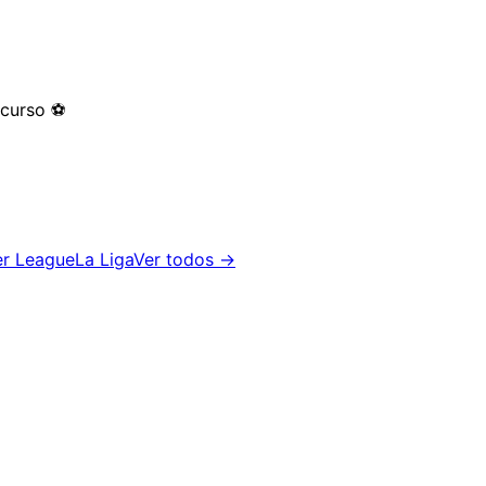
 curso
⚽
er League
La Liga
Ver todos →