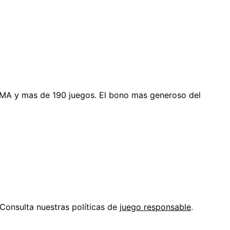
, MMA y mas de 190 juegos. El bono mas generoso del
Consulta nuestras políticas de
juego responsable
.