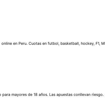
 online en Peru. Cuotas en futbol, basketball, hockey, F1
o para mayores de 18 años. Las apuestas conllevan riesgo. 