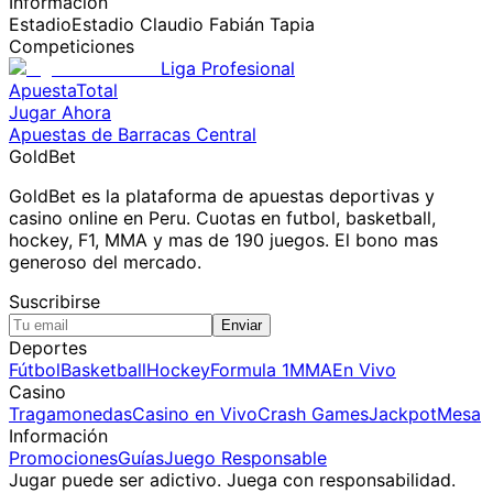
Información
Estadio
Estadio Claudio Fabián Tapia
Competiciones
Liga Profesional
ApuestaTotal
Jugar Ahora
Apuestas de
Barracas Central
GoldBet
GoldBet es la plataforma de apuestas deportivas y
casino online en Peru. Cuotas en futbol, basketball,
hockey, F1, MMA y mas de 190 juegos. El bono mas
generoso del mercado.
Suscribirse
Enviar
Deportes
Fútbol
Basketball
Hockey
Formula 1
MMA
En Vivo
Casino
Tragamonedas
Casino en Vivo
Crash Games
Jackpot
Mesa
Información
Promociones
Guías
Juego Responsable
Jugar puede ser adictivo. Juega con responsabilidad.