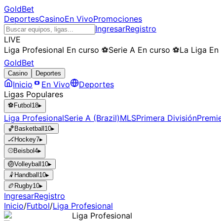
GoldBet
Deportes
Casino
En Vivo
Promociones
Ingresar
Registro
LIVE
Liga Profesional
En curso
⚽
Serie A
En curso
⚽
La Liga
En
GoldBet
Casino
Deportes
Inicio
En Vivo
Deportes
Ligas Populares
⚽
Futbol
18
▸
Liga Profesional
Serie A (Brazil)
MLS
Primera División
Premi
🏀
Basketball
10
▸
🏒
Hockey
7
▸
⚾
Beisbol
4
▸
🏐
Volleyball
10
▸
🤾
Handball
10
▸
🏉
Rugby
10
▸
Ingresar
Registro
Inicio
/
Futbol
/
Liga Profesional
Liga Profesional