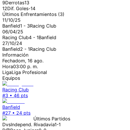
9
Derrotas
13
12
Dif. Goles
-14
Últimos Enfrentamientos (
3
)
11/10/25
Banfield
1
-
3
Racing Club
06/04/25
Racing Club
4
-
1
Banfield
27/10/24
Banfield
2
-
1
Racing Club
Información
Fecha
dom, 16 ago.
Hora
03:00 p. m.
Liga
Liga Profesional
Equipos
Racing Club
#
3
•
46
pts
Banfield
#
27
•
24
pts
Últimos Partidos
D
vs
Independ. Rivadavia
1-1