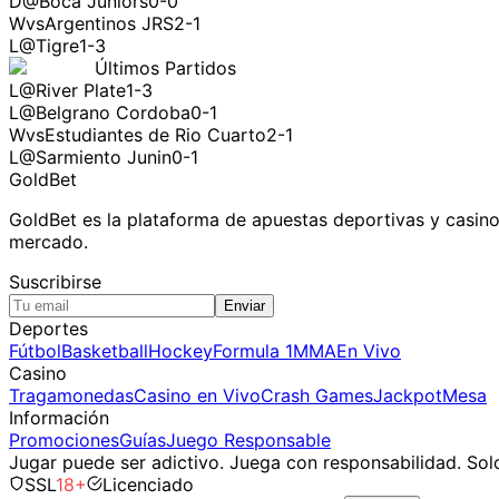
D
@
Boca Juniors
0-0
W
vs
Argentinos JRS
2-1
L
@
Tigre
1-3
Últimos Partidos
L
@
River Plate
1-3
L
@
Belgrano Cordoba
0-1
W
vs
Estudiantes de Rio Cuarto
2-1
L
@
Sarmiento Junin
0-1
GoldBet
GoldBet es la plataforma de apuestas deportivas y casino
mercado.
Suscribirse
Enviar
Deportes
Fútbol
Basketball
Hockey
Formula 1
MMA
En Vivo
Casino
Tragamonedas
Casino en Vivo
Crash Games
Jackpot
Mesa
Información
Promociones
Guías
Juego Responsable
Jugar puede ser adictivo. Juega con responsabilidad. Sol
SSL
18+
Licenciado