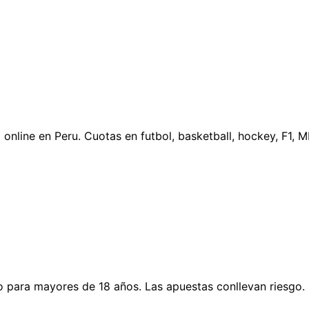
 online en Peru. Cuotas en futbol, basketball, hockey, F1
o para mayores de 18 años. Las apuestas conllevan riesgo. 