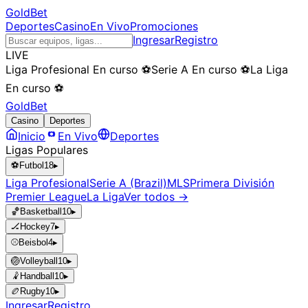
GoldBet
Deportes
Casino
En Vivo
Promociones
Ingresar
Registro
LIVE
Liga Profesional
En curso
⚽
Serie A
En curso
⚽
La Liga
En curso
⚽
GoldBet
Casino
Deportes
Inicio
En Vivo
Deportes
Ligas Populares
⚽
Futbol
18
▸
Liga Profesional
Serie A (Brazil)
MLS
Primera División
Premier League
La Liga
Ver todos →
🏀
Basketball
10
▸
🏒
Hockey
7
▸
⚾
Beisbol
4
▸
🏐
Volleyball
10
▸
🤾
Handball
10
▸
🏉
Rugby
10
▸
Ingresar
Registro