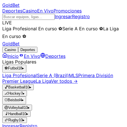
GoldBet
Deportes
Casino
En Vivo
Promociones
Ingresar
Registro
LIVE
Liga Profesional
En curso
⚽
Serie A
En curso
⚽
La Liga
En curso
⚽
GoldBet
Casino
Deportes
Inicio
En Vivo
Deportes
Ligas Populares
⚽
Futbol
18
▸
Liga Profesional
Serie A (Brazil)
MLS
Primera División
Premier League
La Liga
Ver todos →
🏀
Basketball
10
▸
🏒
Hockey
7
▸
⚾
Beisbol
4
▸
🏐
Volleyball
10
▸
🤾
Handball
10
▸
🏉
Rugby
10
▸
Ingresar
Registro