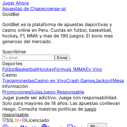
Jugar Ahora
Apuestas de
Chapecoense-sc
GoldBet
GoldBet es la plataforma de apuestas deportivas y
casino online en Peru. Cuotas en futbol, basketball,
hockey, F1, MMA y mas de 190 juegos. El bono mas
generoso del mercado.
Suscribirse
Enviar
Deportes
Fútbol
Basketball
Hockey
Formula 1
MMA
En Vivo
Casino
Tragamonedas
Casino en Vivo
Crash Games
Jackpot
Mesa
Información
Promociones
Guías
Juego Responsable
Jugar puede ser adictivo. Juega con responsabilidad.
Solo para mayores de 18 años. Las apuestas conllevan
riesgo. Consulta nuestras políticas de
juego
responsable
.
SSL
18+
Licenciado