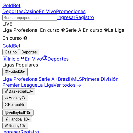
GoldBet
Deportes
Casino
En Vivo
Promociones
Ingresar
Registro
LIVE
Liga Profesional
En curso
⚽
Serie A
En curso
⚽
La Liga
En curso
⚽
GoldBet
Casino
Deportes
Inicio
En Vivo
Deportes
Ligas Populares
⚽
Futbol
18
▸
Liga Profesional
Serie A (Brazil)
MLS
Primera División
Premier League
La Liga
Ver todos →
🏀
Basketball
10
▸
🏒
Hockey
7
▸
⚾
Beisbol
4
▸
🏐
Volleyball
10
▸
🤾
Handball
10
▸
🏉
Rugby
10
▸
Ingresar
Registro