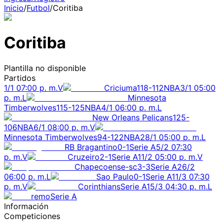
Inicio
/
Futbol
/
Coritiba
Coritiba
Plantilla no disponible
Partidos
1/1
07:00 p. m.
V
Criciuma
118-112
NBA
3/1
05:00
p. m.
L
Minnesota
Timberwolves
115-125
NBA
4/1
06:00 p. m.
L
New Orleans Pelicans
125-
106
NBA
6/1
08:00 p. m.
V
Minnesota Timberwolves
94-122
NBA
28/1
05:00 p. m.
L
RB Bragantino
0-1
Serie A
5/2
07:30
p. m.
V
Cruzeiro
2-1
Serie A
11/2
05:00 p. m.
V
Chapecoense-sc
3-3
Serie A
26/2
06:00 p. m.
L
Sao Paulo
0-1
Serie A
11/3
07:30
p. m.
V
Corinthians
Serie A
15/3
04:30 p. m.
L
remo
Serie A
Información
Competiciones