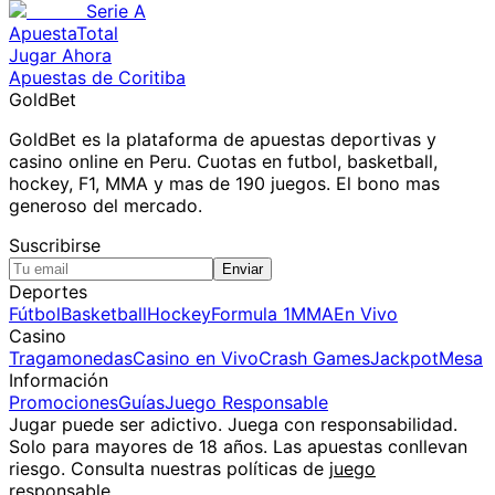
Serie A
ApuestaTotal
Jugar Ahora
Apuestas de
Coritiba
GoldBet
GoldBet es la plataforma de apuestas deportivas y
casino online en Peru. Cuotas en futbol, basketball,
hockey, F1, MMA y mas de 190 juegos. El bono mas
generoso del mercado.
Suscribirse
Enviar
Deportes
Fútbol
Basketball
Hockey
Formula 1
MMA
En Vivo
Casino
Tragamonedas
Casino en Vivo
Crash Games
Jackpot
Mesa
Información
Promociones
Guías
Juego Responsable
Jugar puede ser adictivo. Juega con responsabilidad.
Solo para mayores de 18 años. Las apuestas conllevan
riesgo. Consulta nuestras políticas de
juego
responsable
.