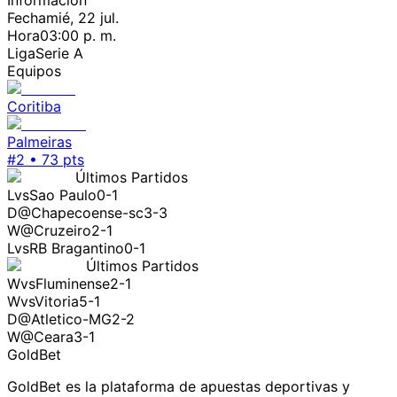
Información
Fecha
mié, 22 jul.
Hora
03:00 p. m.
Liga
Serie A
Equipos
Coritiba
Palmeiras
#
2
•
73
pts
Últimos Partidos
L
vs
Sao Paulo
0-1
D
@
Chapecoense-sc
3-3
W
@
Cruzeiro
2-1
L
vs
RB Bragantino
0-1
Últimos Partidos
W
vs
Fluminense
2-1
W
vs
Vitoria
5-1
D
@
Atletico-MG
2-2
W
@
Ceara
3-1
GoldBet
GoldBet es la plataforma de apuestas deportivas y