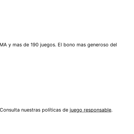
, MMA y mas de 190 juegos. El bono mas generoso del
Consulta nuestras políticas de
juego responsable
.