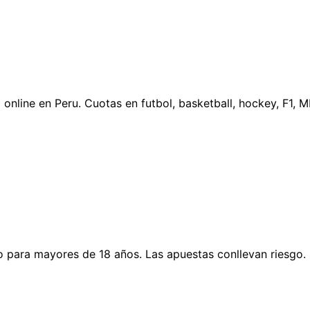
 online en Peru. Cuotas en futbol, basketball, hockey, F1
o para mayores de 18 años. Las apuestas conllevan riesgo. 