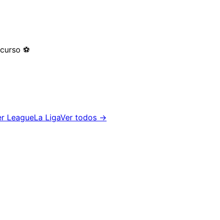
 curso
⚽
er League
La Liga
Ver todos →