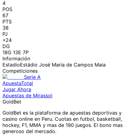
4
POS
67
PTS
38
PJ
+24
DG
18
G
13
E
7
P
Información
Estadio
Estádio José Maria de Campos Maia
Competiciones
Serie A
ApuestaTotal
Jugar Ahora
Apuestas de
Mirassol
GoldBet
GoldBet es la plataforma de apuestas deportivas y
casino online en Peru. Cuotas en futbol, basketball,
hockey, F1, MMA y mas de 190 juegos. El bono mas
generoso del mercado.