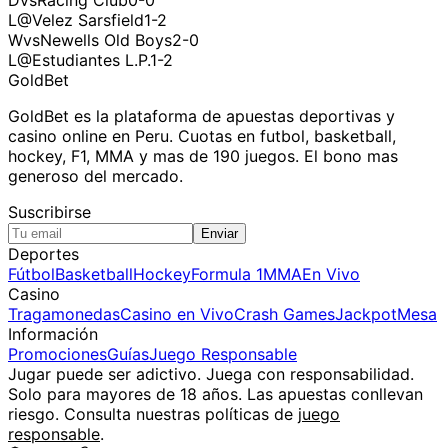
D
vs
Racing Club
0-0
L
@
Velez Sarsfield
1-2
W
vs
Newells Old Boys
2-0
L
@
Estudiantes L.P.
1-2
GoldBet
GoldBet es la plataforma de apuestas deportivas y
casino online en Peru. Cuotas en futbol, basketball,
hockey, F1, MMA y mas de 190 juegos. El bono mas
generoso del mercado.
Suscribirse
Enviar
Deportes
Fútbol
Basketball
Hockey
Formula 1
MMA
En Vivo
Casino
Tragamonedas
Casino en Vivo
Crash Games
Jackpot
Mesa
Información
Promociones
Guías
Juego Responsable
Jugar puede ser adictivo. Juega con responsabilidad.
Solo para mayores de 18 años. Las apuestas conllevan
riesgo. Consulta nuestras políticas de
juego
responsable
.