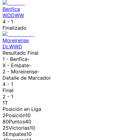
Benfica
W
D
D
W
W
4
-
1
Finalizado
Moreirense
D
L
W
W
D
Resultado Final
1 -
Benfica
-
X - Empate
-
2 -
Moreirense
-
Detalle de Marcador
4 - 1
Final
2 - 1
1T
Posición en Liga
2
Posición
10
80
Puntos
40
25
Victorias
10
5
Empates
10