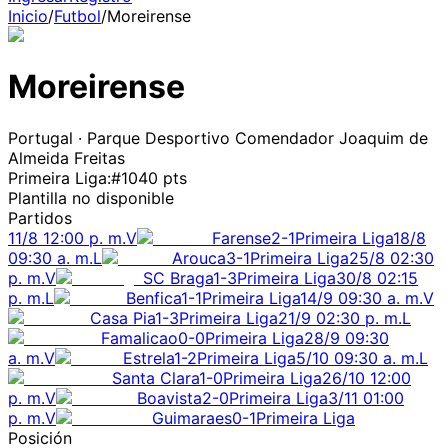
Inicio
/
Futbol
/
Moreirense
Moreirense
Portugal
· Parque Desportivo Comendador Joaquim de
Almeida Freitas
Primeira Liga
:
#
10
40
pts
Plantilla no disponible
Partidos
11/8
12:00 p. m.
V
Farense
2-1
Primeira Liga
18/8
09:30 a. m.
L
Arouca
3-1
Primeira Liga
25/8
02:30
p. m.
V
SC Braga
1-3
Primeira Liga
30/8
02:15
p. m.
L
Benfica
1-1
Primeira Liga
14/9
09:30 a. m.
V
Casa Pia
1-3
Primeira Liga
21/9
02:30 p. m.
L
Famalicao
0-0
Primeira Liga
28/9
09:30
a. m.
V
Estrela
1-2
Primeira Liga
5/10
09:30 a. m.
L
Santa Clara
1-0
Primeira Liga
26/10
12:00
p. m.
V
Boavista
2-0
Primeira Liga
3/11
01:00
p. m.
V
Guimaraes
0-1
Primeira Liga
Posición