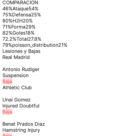
COMPARACION
46%
Ataque
54%
75%
Defensa
25%
80%
H2H
20%
71%
Forma
29%
82%
Goles
18%
72.2%
Total
27.8%
79%
poisson_distribution
21%
Lesiones y Bajas
Real Madrid
Antonio Rudiger
Suspension
Baja
Athletic Club
Unai Gomez
Injured Doubtful
Baja
Benat Prados Diaz
Hamstring Injury