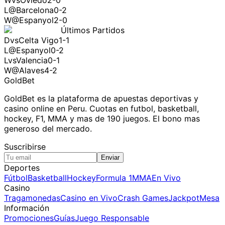
W
vs
Oviedo
2-0
L
@
Barcelona
0-2
W
@
Espanyol
2-0
Últimos Partidos
D
vs
Celta Vigo
1-1
L
@
Espanyol
0-2
L
vs
Valencia
0-1
W
@
Alaves
4-2
GoldBet
GoldBet es la plataforma de apuestas deportivas y
casino online en Peru. Cuotas en futbol, basketball,
hockey, F1, MMA y mas de 190 juegos. El bono mas
generoso del mercado.
Suscribirse
Enviar
Deportes
Fútbol
Basketball
Hockey
Formula 1
MMA
En Vivo
Casino
Tragamonedas
Casino en Vivo
Crash Games
Jackpot
Mesa
Información
Promociones
Guías
Juego Responsable