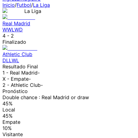
Inicio
/
Futbol
/
La Liga
La Liga
Real Madrid
W
W
L
W
D
4
-
2
Finalizado
Athletic Club
D
L
L
W
L
Resultado Final
1 -
Real Madrid
-
X - Empate
-
2 -
Athletic Club
-
Pronóstico
Double chance : Real Madrid or draw
45%
Local
45%
Empate
10%
Visitante