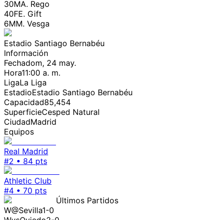
30
M
A. Rego
40
F
E. Gift
6
M
M. Vesga
Estadio Santiago Bernabéu
Información
Fecha
dom, 24 may.
Hora
11:00 a. m.
Liga
La Liga
Estadio
Estadio Santiago Bernabéu
Capacidad
85,454
Superficie
Cesped Natural
Ciudad
Madrid
Equipos
Real Madrid
#
2
•
84
pts
Athletic Club
#
4
•
70
pts
Últimos Partidos
W
@
Sevilla
1-0