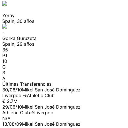
-
Yeray
Spain
, 30 años
-
Gorka Guruzeta
Spain
, 29 años
35
PJ
10
G
3
A
Últimas Transferencias
30/06/10
Mikel San José Domínguez
Liverpool
→
Athletic Club
€ 2.7M
29/06/10
Mikel San José Domínguez
Athletic Club
→
Liverpool
N/A
13/08/09
Mikel San José Domínguez