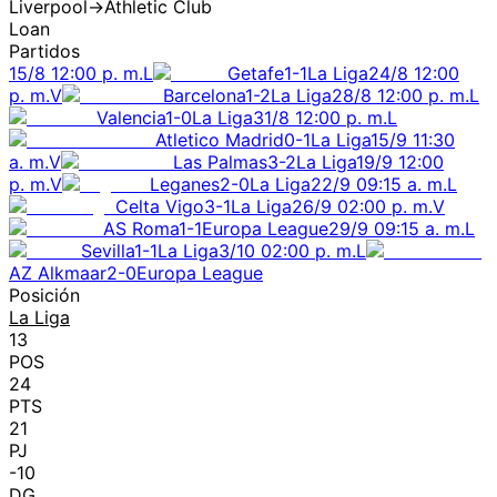
Liverpool
→
Athletic Club
Loan
Partidos
15/8
12:00 p. m.
L
Getafe
1-1
La Liga
24/8
12:00
p. m.
V
Barcelona
1-2
La Liga
28/8
12:00 p. m.
L
Valencia
1-0
La Liga
31/8
12:00 p. m.
L
Atletico Madrid
0-1
La Liga
15/9
11:30
a. m.
V
Las Palmas
3-2
La Liga
19/9
12:00
p. m.
V
Leganes
2-0
La Liga
22/9
09:15 a. m.
L
Celta Vigo
3-1
La Liga
26/9
02:00 p. m.
V
AS Roma
1-1
Europa League
29/9
09:15 a. m.
L
Sevilla
1-1
La Liga
3/10
02:00 p. m.
L
AZ Alkmaar
2-0
Europa League
Posición
La Liga
13
POS
24
PTS
21
PJ
-10
DG