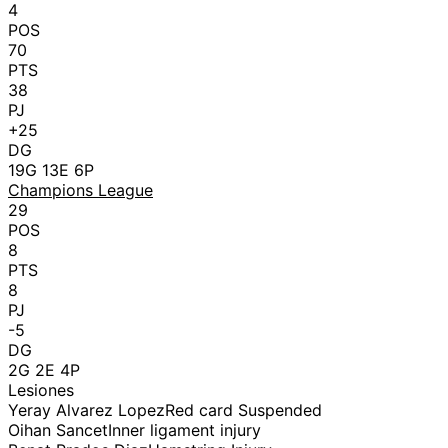
4
POS
70
PTS
38
PJ
+25
DG
19
G
13
E
6
P
Champions League
29
POS
8
PTS
8
PJ
-5
DG
2
G
2
E
4
P
Lesiones
Yeray Alvarez Lopez
Red card Suspended
Oihan Sancet
Inner ligament injury