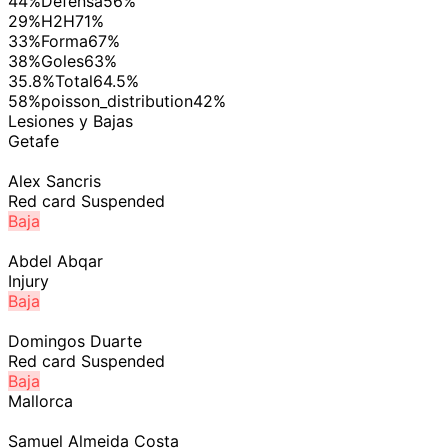
44%
Defensa
56%
29%
H2H
71%
33%
Forma
67%
38%
Goles
63%
35.8%
Total
64.5%
58%
poisson_distribution
42%
Lesiones y Bajas
Getafe
Alex Sancris
Red card Suspended
Baja
Abdel Abqar
Injury
Baja
Domingos Duarte
Red card Suspended
Baja
Mallorca
Samuel Almeida Costa