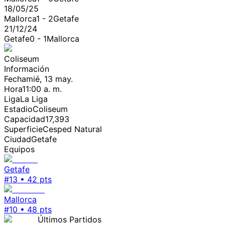
18/05/25
Mallorca
1
-
2
Getafe
21/12/24
Getafe
0
-
1
Mallorca
Coliseum
Información
Fecha
mié, 13 may.
Hora
11:00 a. m.
Liga
La Liga
Estadio
Coliseum
Capacidad
17,393
Superficie
Cesped Natural
Ciudad
Getafe
Equipos
Getafe
#
13
•
42
pts
Mallorca
#
10
•
48
pts
Últimos Partidos