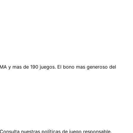
, MMA y mas de 190 juegos. El bono mas generoso del
Consulta nuestras políticas de
juego responsable
.