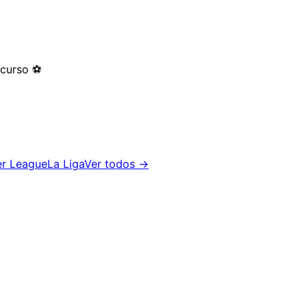
 curso
⚽
er League
La Liga
Ver todos →