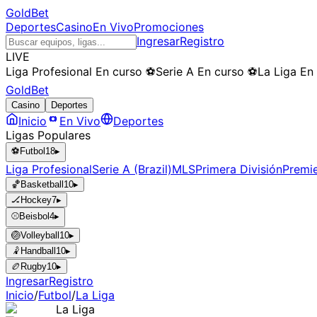
GoldBet
Deportes
Casino
En Vivo
Promociones
Ingresar
Registro
LIVE
Liga Profesional
En curso
⚽
Serie A
En curso
⚽
La Liga
En
GoldBet
Casino
Deportes
Inicio
En Vivo
Deportes
Ligas Populares
⚽
Futbol
18
▸
Liga Profesional
Serie A (Brazil)
MLS
Primera División
Premi
🏀
Basketball
10
▸
🏒
Hockey
7
▸
⚾
Beisbol
4
▸
🏐
Volleyball
10
▸
🤾
Handball
10
▸
🏉
Rugby
10
▸
Ingresar
Registro
Inicio
/
Futbol
/
La Liga
La Liga