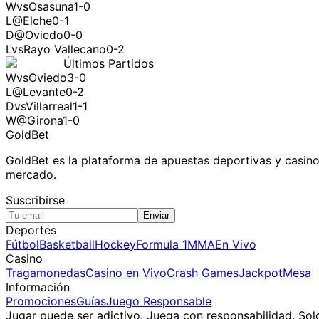
W
vs
Osasuna
1-0
L
@
Elche
0-1
D
@
Oviedo
0-0
L
vs
Rayo Vallecano
0-2
Últimos Partidos
W
vs
Oviedo
3-0
L
@
Levante
0-2
D
vs
Villarreal
1-1
W
@
Girona
1-0
GoldBet
GoldBet es la plataforma de apuestas deportivas y casino
mercado.
Suscribirse
Enviar
Deportes
Fútbol
Basketball
Hockey
Formula 1
MMA
En Vivo
Casino
Tragamonedas
Casino en Vivo
Crash Games
Jackpot
Mesa
Información
Promociones
Guías
Juego Responsable
Jugar puede ser adictivo. Juega con responsabilidad. Sol