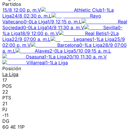
Partidos
15/8
12:00 p. m.
V
Athletic Club
1-1
La
Liga
24/8
02:30 p. m.
L
Rayo
Vallecano
0-0
La Liga
1/9
12:15 p. m.
L
Real
Sociedad
0-0
La Liga
14/9
11:30 a. m.
V
Sevilla
0-
1
La Liga
18/9
12:00 p. m.
V
Real Betis
1-2
La
Liga
22/9
07:00 a. m.
L
Leganes
1-1
La Liga
25/9
02:00 p. m.
V
Barcelona
0-1
La Liga
28/9
07:00
a. m.
L
Alaves
2-0
La Liga
5/10
09:15 a. m.
L
Osasuna
1-1
La Liga
20/10
11:30 a. m.
V
Villarreal
1-1
La Liga
Posición
La Liga
17
POS
22
PTS
21
PJ
-11
DG
6
G
4
E
11
P