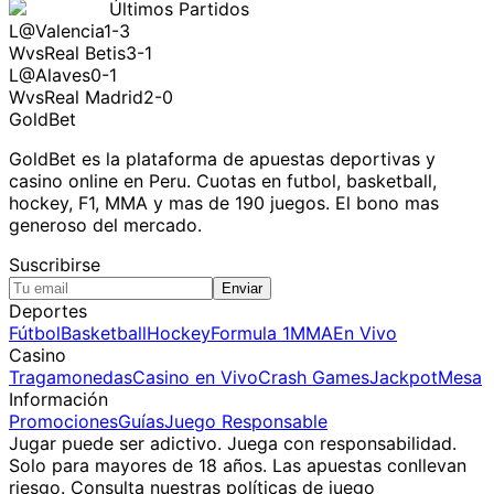
Últimos Partidos
L
@
Valencia
1-3
W
vs
Real Betis
3-1
L
@
Alaves
0-1
W
vs
Real Madrid
2-0
GoldBet
GoldBet es la plataforma de apuestas deportivas y
casino online en Peru. Cuotas en futbol, basketball,
hockey, F1, MMA y mas de 190 juegos. El bono mas
generoso del mercado.
Suscribirse
Enviar
Deportes
Fútbol
Basketball
Hockey
Formula 1
MMA
En Vivo
Casino
Tragamonedas
Casino en Vivo
Crash Games
Jackpot
Mesa
Información
Promociones
Guías
Juego Responsable
Jugar puede ser adictivo. Juega con responsabilidad.
Solo para mayores de 18 años. Las apuestas conllevan
riesgo. Consulta nuestras políticas de
juego