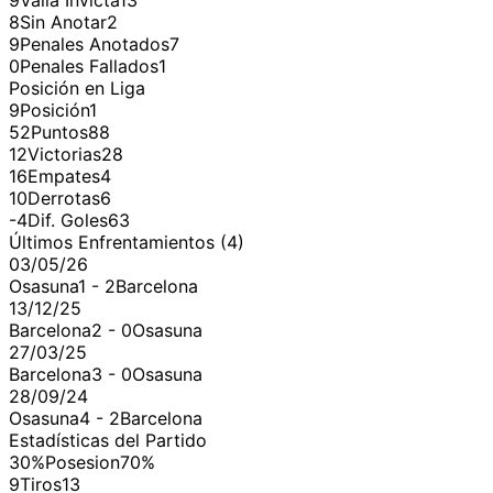
9
Valla Invicta
13
8
Sin Anotar
2
9
Penales Anotados
7
0
Penales Fallados
1
Posición en Liga
9
Posición
1
52
Puntos
88
12
Victorias
28
16
Empates
4
10
Derrotas
6
-4
Dif. Goles
63
Últimos Enfrentamientos (
4
)
03/05/26
Osasuna
1
-
2
Barcelona
13/12/25
Barcelona
2
-
0
Osasuna
27/03/25
Barcelona
3
-
0
Osasuna
28/09/24
Osasuna
4
-
2
Barcelona
Estadísticas del Partido
30%
Posesion
70%
9
Tiros
13