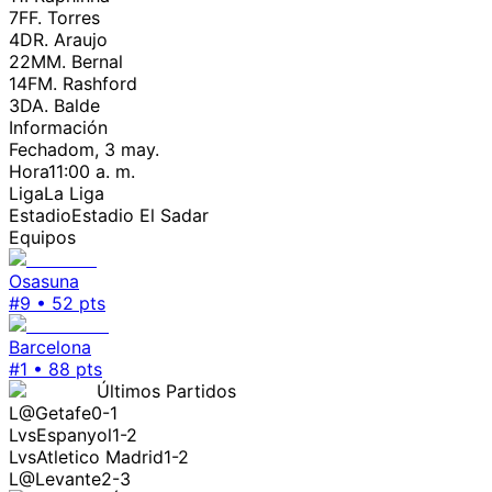
7
F
F. Torres
4
D
R. Araujo
22
M
M. Bernal
14
F
M. Rashford
3
D
A. Balde
Información
Fecha
dom, 3 may.
Hora
11:00 a. m.
Liga
La Liga
Estadio
Estadio El Sadar
Equipos
Osasuna
#
9
•
52
pts
Barcelona
#
1
•
88
pts
Últimos Partidos
L
@
Getafe
0-1
L
vs
Espanyol
1-2
L
vs
Atletico Madrid
1-2
L
@
Levante
2-3