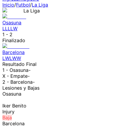
Inicio
/
Futbol
/
La Liga
La Liga
Osasuna
L
L
L
L
W
1
-
2
Finalizado
Barcelona
L
W
L
W
W
Resultado Final
1 -
Osasuna
-
X - Empate
-
2 -
Barcelona
-
Lesiones y Bajas
Osasuna
Iker Benito
Injury
Baja
Barcelona