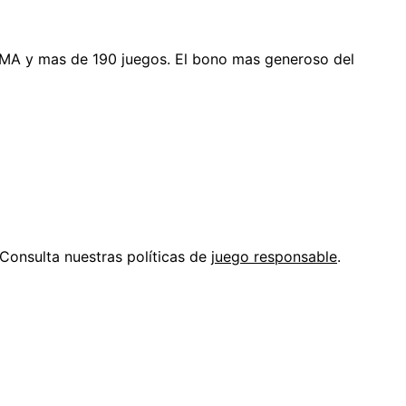
, MMA y mas de 190 juegos. El bono mas generoso del
Consulta nuestras políticas de
juego responsable
.