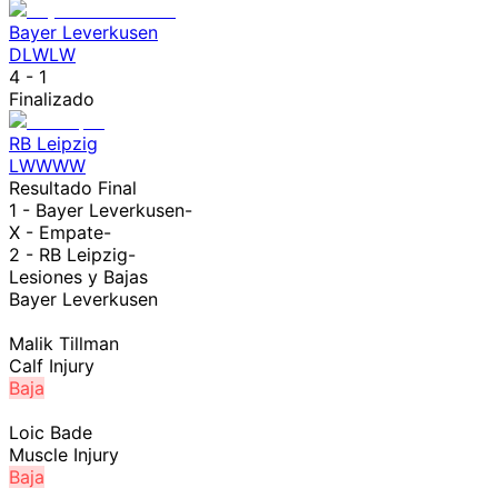
Bayer Leverkusen
D
L
W
L
W
4
-
1
Finalizado
RB Leipzig
L
W
W
W
W
Resultado Final
1 -
Bayer Leverkusen
-
X - Empate
-
2 -
RB Leipzig
-
Lesiones y Bajas
Bayer Leverkusen
Malik Tillman
Calf Injury
Baja
Loic Bade
Muscle Injury
Baja