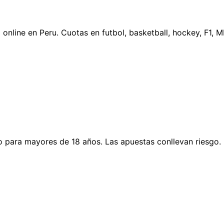
 online en Peru. Cuotas en futbol, basketball, hockey, F1
o para mayores de 18 años. Las apuestas conllevan riesgo. 