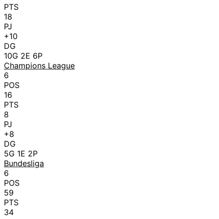
PTS
18
PJ
+10
DG
10
G
2
E
6
P
Champions League
6
POS
16
PTS
8
PJ
+8
DG
5
G
1
E
2
P
Bundesliga
6
POS
59
PTS
34