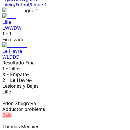
Inicio
/
Futbol
/
Ligue 1
Ligue 1
Lille
L
W
W
D
W
1
-
1
Finalizado
Le Havre
W
L
D
D
D
Resultado Final
1 -
Lille
-
X - Empate
-
2 -
Le Havre
-
Lesiones y Bajas
Lille
Edon Zhegrova
Adductor problems
Baja
Thomas Meunier