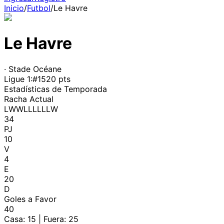
Inicio
/
Futbol
/
Le Havre
Le Havre
· Stade Océane
Ligue 1
:
#
15
20
pts
Estadísticas de Temporada
Racha Actual
L
W
W
L
L
L
L
L
L
W
34
PJ
10
V
4
E
20
D
Goles a Favor
40
Casa:
15
| Fuera:
25