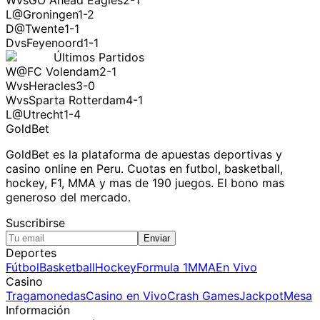
W
vs
GO Ahead Eagles
2-1
L
@
Groningen
1-2
D
@
Twente
1-1
D
vs
Feyenoord
1-1
Últimos Partidos
W
@
FC Volendam
2-1
W
vs
Heracles
3-0
W
vs
Sparta Rotterdam
4-1
L
@
Utrecht
1-4
GoldBet
GoldBet es la plataforma de apuestas deportivas y
casino online en Peru. Cuotas en futbol, basketball,
hockey, F1, MMA y mas de 190 juegos. El bono mas
generoso del mercado.
Suscribirse
Enviar
Deportes
Fútbol
Basketball
Hockey
Formula 1
MMA
En Vivo
Casino
Tragamonedas
Casino en Vivo
Crash Games
Jackpot
Mesa
Información