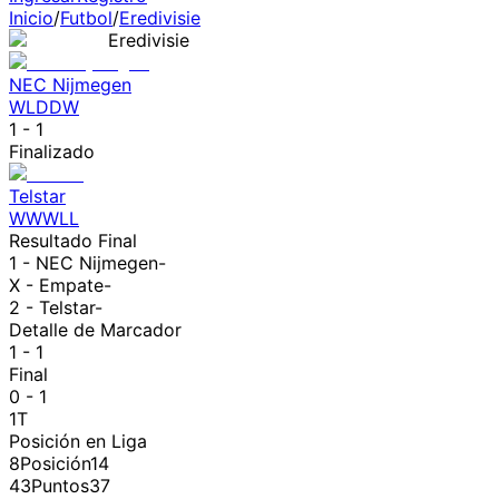
Inicio
/
Futbol
/
Eredivisie
Eredivisie
NEC Nijmegen
W
L
D
D
W
1
-
1
Finalizado
Telstar
W
W
W
L
L
Resultado Final
1 -
NEC Nijmegen
-
X - Empate
-
2 -
Telstar
-
Detalle de Marcador
1 - 1
Final
0 - 1
1T
Posición en Liga
8
Posición
14
43
Puntos
37