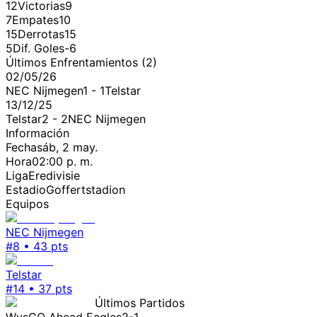
12
Victorias
9
7
Empates
10
15
Derrotas
15
5
Dif. Goles
-6
Últimos Enfrentamientos (
2
)
02/05/26
NEC Nijmegen
1
-
1
Telstar
13/12/25
Telstar
2
-
2
NEC Nijmegen
Información
Fecha
sáb, 2 may.
Hora
02:00 p. m.
Liga
Eredivisie
Estadio
Goffertstadion
Equipos
NEC Nijmegen
#
8
•
43
pts
Telstar
#
14
•
37
pts
Últimos Partidos