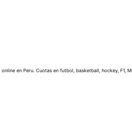
 online en Peru. Cuotas en futbol, basketball, hockey, F1