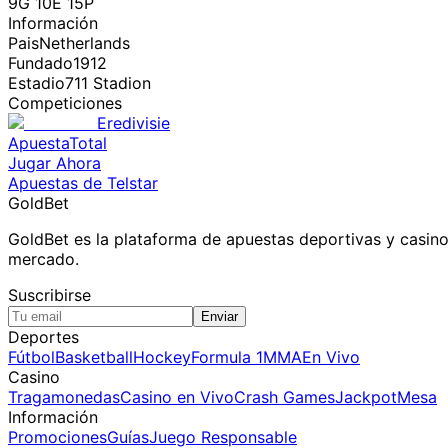
9
G
10
E
15
P
Información
Pais
Netherlands
Fundado
1912
Estadio
711 Stadion
Competiciones
Eredivisie
ApuestaTotal
Jugar Ahora
Apuestas de
Telstar
GoldBet
GoldBet es la plataforma de apuestas deportivas y casino
mercado.
Suscribirse
Enviar
Deportes
Fútbol
Basketball
Hockey
Formula 1
MMA
En Vivo
Casino
Tragamonedas
Casino en Vivo
Crash Games
Jackpot
Mesa
Información
Promociones
Guías
Juego Responsable