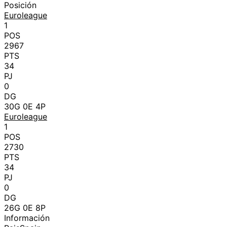
Posición
Euroleague
1
POS
2967
PTS
34
PJ
0
DG
30
G
0
E
4
P
Euroleague
1
POS
2730
PTS
34
PJ
0
DG
26
G
0
E
8
P
Información