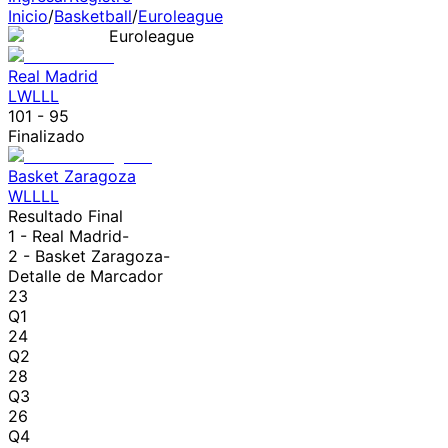
Inicio
/
Basketball
/
Euroleague
Euroleague
Real Madrid
L
W
L
L
L
101
-
95
Finalizado
Basket Zaragoza
W
L
L
L
L
Resultado Final
1 -
Real Madrid
-
2 -
Basket Zaragoza
-
Detalle de Marcador
23
Q1
24
Q2
28
Q3
26
Q4