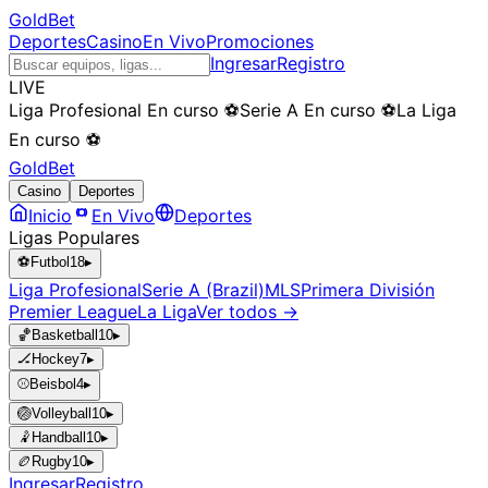
GoldBet
Deportes
Casino
En Vivo
Promociones
Ingresar
Registro
LIVE
Liga Profesional
En curso
⚽
Serie A
En curso
⚽
La Liga
En curso
⚽
GoldBet
Casino
Deportes
Inicio
En Vivo
Deportes
Ligas Populares
⚽
Futbol
18
▸
Liga Profesional
Serie A (Brazil)
MLS
Primera División
Premier League
La Liga
Ver todos →
🏀
Basketball
10
▸
🏒
Hockey
7
▸
⚾
Beisbol
4
▸
🏐
Volleyball
10
▸
🤾
Handball
10
▸
🏉
Rugby
10
▸
Ingresar
Registro