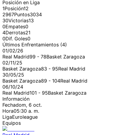
Posición en Liga
1
Posición
12
2967
Puntos
3034
30
Victorias
13
0
Empates
0
4
Derrotas
21
0
Dif. Goles
0
Últimos Enfrentamientos (
4
)
01/02/26
Real Madrid
99
-
78
Basket Zaragoza
02/11/25
Basket Zaragoza
83
-
95
Real Madrid
30/05/25
Basket Zaragoza
89
-
104
Real Madrid
06/10/24
Real Madrid
101
-
95
Basket Zaragoza
Información
Fecha
dom, 6 oct.
Hora
05:30 a. m.
Liga
Euroleague
Equipos