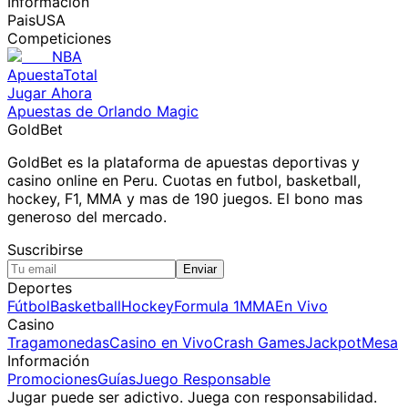
Información
Pais
USA
Competiciones
NBA
ApuestaTotal
Jugar Ahora
Apuestas de
Orlando Magic
GoldBet
GoldBet es la plataforma de apuestas deportivas y
casino online en Peru. Cuotas en futbol, basketball,
hockey, F1, MMA y mas de 190 juegos. El bono mas
generoso del mercado.
Suscribirse
Enviar
Deportes
Fútbol
Basketball
Hockey
Formula 1
MMA
En Vivo
Casino
Tragamonedas
Casino en Vivo
Crash Games
Jackpot
Mesa
Información
Promociones
Guías
Juego Responsable
Jugar puede ser adictivo. Juega con responsabilidad.