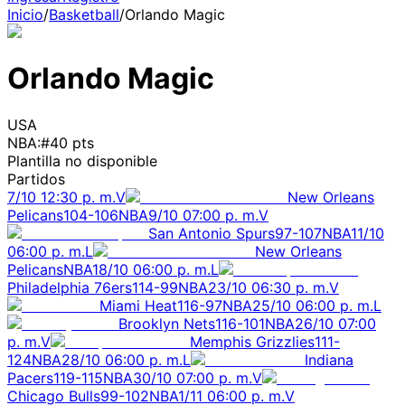
Inicio
/
Basketball
/
Orlando Magic
Orlando Magic
USA
NBA
:
#
4
0
pts
Plantilla no disponible
Partidos
7/10
12:30 p. m.
V
New Orleans
Pelicans
104-106
NBA
9/10
07:00 p. m.
V
San Antonio Spurs
97-107
NBA
11/10
06:00 p. m.
L
New Orleans
Pelicans
NBA
18/10
06:00 p. m.
L
Philadelphia 76ers
114-99
NBA
23/10
06:30 p. m.
V
Miami Heat
116-97
NBA
25/10
06:00 p. m.
L
Brooklyn Nets
116-101
NBA
26/10
07:00
p. m.
V
Memphis Grizzlies
111-
124
NBA
28/10
06:00 p. m.
L
Indiana
Pacers
119-115
NBA
30/10
07:00 p. m.
V
Chicago Bulls
99-102
NBA
1/11
06:00 p. m.
V