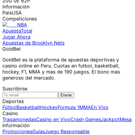
20
G
0
E
62
P
Información
Pais
USA
Competiciones
NBA
ApuestaTotal
Jugar Ahora
Apuestas de
Brooklyn Nets
GoldBet
GoldBet es la plataforma de apuestas deportivas y
casino online en Peru. Cuotas en futbol, basketball,
hockey, F1, MMA y mas de 190 juegos. El bono mas
generoso del mercado.
Suscribirse
Enviar
Deportes
Fútbol
Basketball
Hockey
Formula 1
MMA
En Vivo
Casino
Tragamonedas
Casino en Vivo
Crash Games
Jackpot
Mesa
Información
Promociones
Guías
Juego Responsable