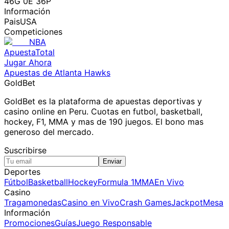
46
G
0
E
36
P
Información
Pais
USA
Competiciones
NBA
ApuestaTotal
Jugar Ahora
Apuestas de
Atlanta Hawks
GoldBet
GoldBet es la plataforma de apuestas deportivas y
casino online en Peru. Cuotas en futbol, basketball,
hockey, F1, MMA y mas de 190 juegos. El bono mas
generoso del mercado.
Suscribirse
Enviar
Deportes
Fútbol
Basketball
Hockey
Formula 1
MMA
En Vivo
Casino
Tragamonedas
Casino en Vivo
Crash Games
Jackpot
Mesa
Información
Promociones
Guías
Juego Responsable