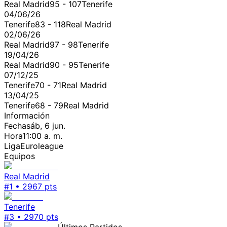
Real Madrid
95
-
107
Tenerife
04/06/26
Tenerife
83
-
118
Real Madrid
02/06/26
Real Madrid
97
-
98
Tenerife
19/04/26
Real Madrid
90
-
95
Tenerife
07/12/25
Tenerife
70
-
71
Real Madrid
13/04/25
Tenerife
68
-
79
Real Madrid
Información
Fecha
sáb, 6 jun.
Hora
11:00 a. m.
Liga
Euroleague
Equipos
Real Madrid
#
1
•
2967
pts
Tenerife
#
3
•
2970
pts