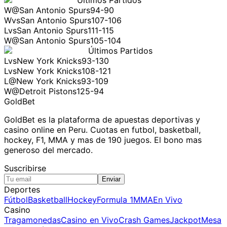
Últimos Partidos
W
@
San Antonio Spurs
94-90
W
vs
San Antonio Spurs
107-106
L
vs
San Antonio Spurs
111-115
W
@
San Antonio Spurs
105-104
Últimos Partidos
L
vs
New York Knicks
93-130
L
vs
New York Knicks
108-121
L
@
New York Knicks
93-109
W
@
Detroit Pistons
125-94
GoldBet
GoldBet es la plataforma de apuestas deportivas y
casino online en Peru. Cuotas en futbol, basketball,
hockey, F1, MMA y mas de 190 juegos. El bono mas
generoso del mercado.
Suscribirse
Enviar
Deportes
Fútbol
Basketball
Hockey
Formula 1
MMA
En Vivo
Casino
Tragamonedas
Casino en Vivo
Crash Games
Jackpot
Mesa