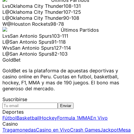
Últimos Partidos
L
vs
Oklahoma City Thunder
108-131
L
@
Oklahoma City Thunder
107-125
L
@
Oklahoma City Thunder
90-108
W
@
Houston Rockets
98-78
Últimos Partidos
L
vs
San Antonio Spurs
103-111
L
@
San Antonio Spurs
91-118
W
vs
San Antonio Spurs
127-114
L
@
San Antonio Spurs
82-103
GoldBet
GoldBet es la plataforma de apuestas deportivas y
casino online en Peru. Cuotas en futbol, basketball,
hockey, F1, MMA y mas de 190 juegos. El bono mas
generoso del mercado.
Suscribirse
Enviar
Deportes
Fútbol
Basketball
Hockey
Formula 1
MMA
En Vivo
Casino
Tragamonedas
Casino en Vivo
Crash Games
Jackpot
Mesa