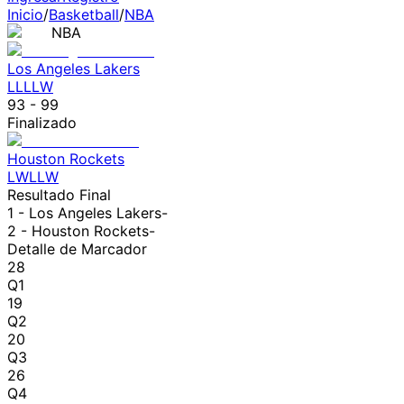
Inicio
/
Basketball
/
NBA
NBA
Los Angeles Lakers
L
L
L
L
W
93
-
99
Finalizado
Houston Rockets
L
W
L
L
W
Resultado Final
1 -
Los Angeles Lakers
-
2 -
Houston Rockets
-
Detalle de Marcador
28
Q1
19
Q2
20
Q3
26
Q4