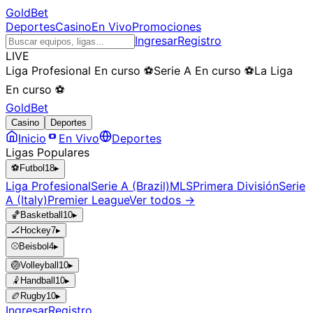
GoldBet
Deportes
Casino
En Vivo
Promociones
Ingresar
Registro
LIVE
Liga Profesional
En curso
⚽
Serie A
En curso
⚽
La Liga
En curso
⚽
GoldBet
Casino
Deportes
Inicio
En Vivo
Deportes
Ligas Populares
⚽
Futbol
18
▸
Liga Profesional
Serie A (Brazil)
MLS
Primera División
Serie
A (Italy)
Premier League
Ver todos →
🏀
Basketball
10
▸
🏒
Hockey
7
▸
⚾
Beisbol
4
▸
🏐
Volleyball
10
▸
🤾
Handball
10
▸
🏉
Rugby
10
▸
Ingresar
Registro