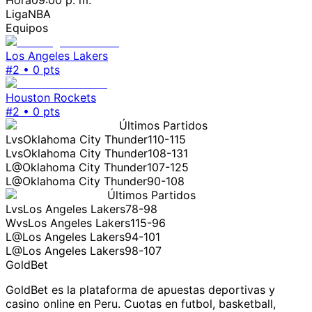
Hora
09:00 p. m.
Liga
NBA
Equipos
Los Angeles Lakers
#
2
•
0
pts
Houston Rockets
#
2
•
0
pts
Últimos Partidos
L
vs
Oklahoma City Thunder
110-115
L
vs
Oklahoma City Thunder
108-131
L
@
Oklahoma City Thunder
107-125
L
@
Oklahoma City Thunder
90-108
Últimos Partidos
L
vs
Los Angeles Lakers
78-98
W
vs
Los Angeles Lakers
115-96
L
@
Los Angeles Lakers
94-101
L
@
Los Angeles Lakers
98-107
GoldBet
GoldBet es la plataforma de apuestas deportivas y
casino online en Peru. Cuotas en futbol, basketball,