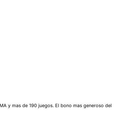
, MMA y mas de 190 juegos. El bono mas generoso del