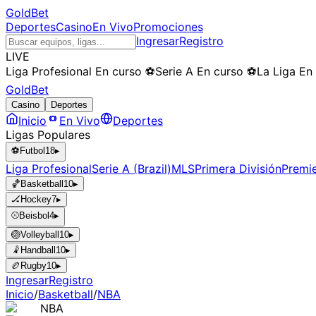
GoldBet
Deportes
Casino
En Vivo
Promociones
Ingresar
Registro
LIVE
Liga Profesional
En curso
⚽
Serie A
En curso
⚽
La Liga
En
GoldBet
Casino
Deportes
Inicio
En Vivo
Deportes
Ligas Populares
⚽
Futbol
18
▸
Liga Profesional
Serie A (Brazil)
MLS
Primera División
Premi
🏀
Basketball
10
▸
🏒
Hockey
7
▸
⚾
Beisbol
4
▸
🏐
Volleyball
10
▸
🤾
Handball
10
▸
🏉
Rugby
10
▸
Ingresar
Registro
Inicio
/
Basketball
/
NBA
NBA