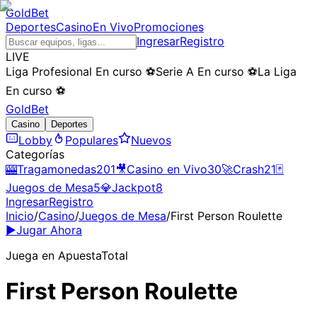
GoldBet
Deportes
Casino
En Vivo
Promociones
Ingresar
Registro
LIVE
Liga Profesional
En curso
⚽
Serie A
En curso
⚽
La Liga
En curso
⚽
GoldBet
Casino
Deportes
Lobby
Populares
Nuevos
Categorías
🎰
Tragamonedas
201
🎥
Casino en Vivo
30
🚀
Crash
21
🃏
Juegos de Mesa
5
💎
Jackpot
8
Ingresar
Registro
Inicio
/
Casino
/
Juegos de Mesa
/
First Person Roulette
▶
Jugar Ahora
Juega en
ApuestaTotal
First Person Roulette