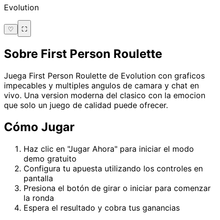
Evolution
♡
⛶
Sobre
First Person Roulette
Juega First Person Roulette de Evolution con graficos
impecables y multiples angulos de camara y chat en
vivo. Una version moderna del clasico con la emocion
que solo un juego de calidad puede ofrecer.
Cómo Jugar
Haz clic en "Jugar Ahora" para iniciar el modo
demo gratuito
Configura tu apuesta utilizando los controles en
pantalla
Presiona el botón de girar o iniciar para comenzar
la ronda
Espera el resultado y cobra tus ganancias