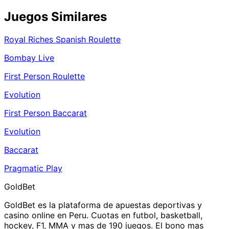
Juegos Similares
Royal Riches Spanish Roulette
Bombay Live
First Person Roulette
Evolution
First Person Baccarat
Evolution
Baccarat
Pragmatic Play
GoldBet
GoldBet es la plataforma de apuestas deportivas y
casino online en Peru. Cuotas en futbol, basketball,
hockey, F1, MMA y mas de 190 juegos. El bono mas