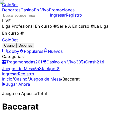
GoldBet
Deportes
Casino
En Vivo
Promociones
Ingresar
Registro
LIVE
Liga Profesional
En curso
⚽
Serie A
En curso
⚽
La Liga
En curso
⚽
GoldBet
Casino
Deportes
Lobby
Populares
Nuevos
Categorías
🎰
Tragamonedas
201
🎥
Casino en Vivo
30
🚀
Crash
21
🃏
Juegos de Mesa
5
💎
Jackpot
8
Ingresar
Registro
Inicio
/
Casino
/
Juegos de Mesa
/
Baccarat
▶
Jugar Ahora
Juega en
ApuestaTotal
Baccarat