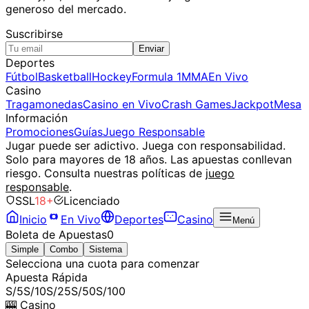
generoso del mercado.
Suscribirse
Enviar
Deportes
Fútbol
Basketball
Hockey
Formula 1
MMA
En Vivo
Casino
Tragamonedas
Casino en Vivo
Crash Games
Jackpot
Mesa
Información
Promociones
Guías
Juego Responsable
Jugar puede ser adictivo. Juega con responsabilidad.
Solo para mayores de 18 años. Las apuestas conllevan
riesgo. Consulta nuestras políticas de
juego
responsable
.
SSL
18+
Licenciado
Inicio
En Vivo
Deportes
Casino
Menú
Boleta de Apuestas
0
Simple
Combo
Sistema
Selecciona una cuota para comenzar
Apuesta Rápida
S/5
S/10
S/25
S/50
S/100
🎰 Casino