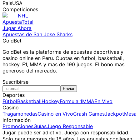
Pais
USA
Competiciones
NHL
ApuestaTotal
Jugar Ahora
Apuestas de
San Jose Sharks
GoldBet
GoldBet es la plataforma de apuestas deportivas y
casino online en Peru. Cuotas en futbol, basketball,
hockey, F1, MMA y mas de 190 juegos. El bono mas
generoso del mercado.
Suscribirse
Enviar
Deportes
Fútbol
Basketball
Hockey
Formula 1
MMA
En Vivo
Casino
Tragamonedas
Casino en Vivo
Crash Games
Jackpot
Mesa
Información
Promociones
Guías
Juego Responsable
Jugar puede ser adictivo. Juega con responsabilidad.
Solo para mayores de 18 años. Las apuestas conllevan