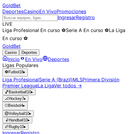
GoldBet
Deportes
Casino
En Vivo
Promociones
Ingresar
Registro
LIVE
Liga Profesional
En curso
⚽
Serie A
En curso
⚽
La Liga
En curso
⚽
GoldBet
Casino
Deportes
Inicio
En Vivo
Deportes
Ligas Populares
⚽
Futbol
18
▸
Liga Profesional
Serie A (Brazil)
MLS
Primera División
Premier League
La Liga
Ver todos →
🏀
Basketball
10
▸
🏒
Hockey
7
▸
⚾
Beisbol
4
▸
🏐
Volleyball
10
▸
🤾
Handball
10
▸
🏉
Rugby
10
▸
Ingresar
Registro