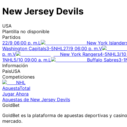
New Jersey Devils
USA
Plantilla no disponible
Partidos
22/9
06:00 p. m.
L
New York Islander
Washington Capitals
3-5
NHL
27/9
06:00 p. m.
V
p. m.
V
New York Rangers
4-5
NHL
3/10
1
NHL
5/10
09:00 a. m.
L
Buffalo Sabres
3-1
Información
Pais
USA
Competiciones
NHL
ApuestaTotal
Jugar Ahora
Apuestas de
New Jersey Devils
GoldBet
GoldBet es la plataforma de apuestas deportivas y casino
mercado.