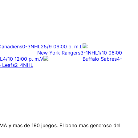
Canadiens
0-3
NHL
25/9
06:00 p. m.
L
New York Rangers
3-1
NHL
1/10
06:00
L
4/10
12:00 p. m.
V
Buffalo Sabres
4-
 Leafs
2-4
NHL
, MMA y mas de 190 juegos. El bono mas generoso del