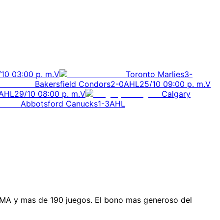
/10
03:00 p. m.
V
Toronto Marlies
3-
Bakersfield Condors
2-0
AHL
25/10
09:00 p. m.
V
AHL
29/10
08:00 p. m.
V
Calgary
Abbotsford Canucks
1-3
AHL
, MMA y mas de 190 juegos. El bono mas generoso del