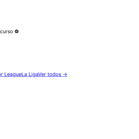
 curso
⚽
er League
La Liga
Ver todos →