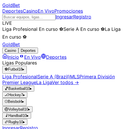
GoldBet
Deportes
Casino
En Vivo
Promociones
Ingresar
Registro
LIVE
Liga Profesional
En curso
⚽
Serie A
En curso
⚽
La Liga
En curso
⚽
GoldBet
Casino
Deportes
Inicio
En Vivo
Deportes
Ligas Populares
⚽
Futbol
18
▸
Liga Profesional
Serie A (Brazil)
MLS
Primera División
Premier League
La Liga
Ver todos →
🏀
Basketball
10
▸
🏒
Hockey
7
▸
⚾
Beisbol
4
▸
🏐
Volleyball
10
▸
🤾
Handball
10
▸
🏉
Rugby
10
▸
Ingresar
Registro