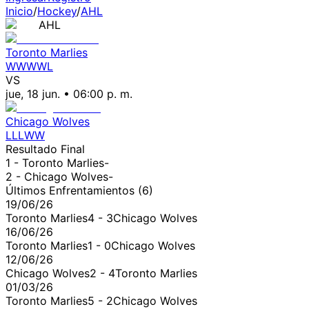
Inicio
/
Hockey
/
AHL
AHL
Toronto Marlies
W
W
W
W
L
VS
jue, 18 jun.
•
06:00 p. m.
Chicago Wolves
L
L
L
W
W
Resultado Final
1 -
Toronto Marlies
-
2 -
Chicago Wolves
-
Últimos Enfrentamientos (
6
)
19/06/26
Toronto Marlies
4
-
3
Chicago Wolves
16/06/26
Toronto Marlies
1
-
0
Chicago Wolves
12/06/26
Chicago Wolves
2
-
4
Toronto Marlies
01/03/26
Toronto Marlies
5
-
2
Chicago Wolves