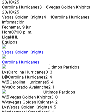
28/10/25
Carolina Hurricanes
3
-
6
Vegas Golden Knights
20/10/25
Vegas Golden Knights
4
-
1
Carolina Hurricanes
Información
Fecha
mar, 9 jun.
Hora
07:00 p. m.
Liga
NHL
Equipos
Vegas Golden Knights
Carolina Hurricanes
Últimos Partidos
L
vs
Carolina Hurricanes
0-3
L
@
Carolina Hurricanes
2-4
W
@
Carolina Hurricanes
5-4
W
vs
Colorado Avalanche
2-1
Últimos Partidos
W
@
Vegas Golden Knights
3-0
W
vs
Vegas Golden Knights
4-2
L
vs
Vegas Golden Knights
4-5