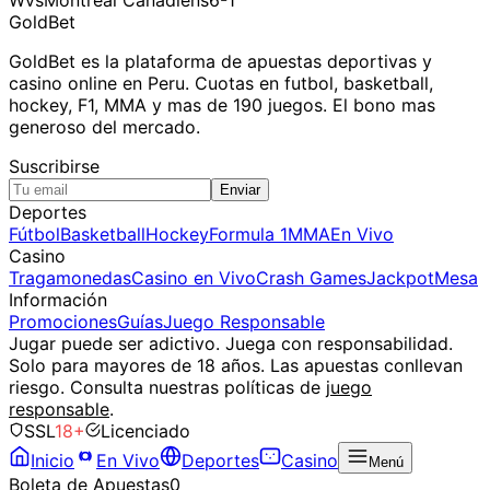
W
vs
Montreal Canadiens
6-1
GoldBet
GoldBet es la plataforma de apuestas deportivas y
casino online en Peru. Cuotas en futbol, basketball,
hockey, F1, MMA y mas de 190 juegos. El bono mas
generoso del mercado.
Suscribirse
Enviar
Deportes
Fútbol
Basketball
Hockey
Formula 1
MMA
En Vivo
Casino
Tragamonedas
Casino en Vivo
Crash Games
Jackpot
Mesa
Información
Promociones
Guías
Juego Responsable
Jugar puede ser adictivo. Juega con responsabilidad.
Solo para mayores de 18 años. Las apuestas conllevan
riesgo. Consulta nuestras políticas de
juego
responsable
.
SSL
18+
Licenciado
Inicio
En Vivo
Deportes
Casino
Menú
Boleta de Apuestas
0