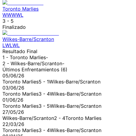
Toronto Marlies
W
W
W
W
L
3
-
5
Finalizado
Wilkes-Barre/Scranton
L
W
L
W
L
Resultado Final
1 -
Toronto Marlies
-
2 -
Wilkes-Barre/Scranton
-
Últimos Enfrentamientos (
6
)
05/06/26
Toronto Marlies
5
-
1
Wilkes-Barre/Scranton
03/06/26
Toronto Marlies
3
-
4
Wilkes-Barre/Scranton
01/06/26
Toronto Marlies
3
-
5
Wilkes-Barre/Scranton
27/05/26
Wilkes-Barre/Scranton
2
-
4
Toronto Marlies
22/03/26
Toronto Marlies
3
-
4
Wilkes-Barre/Scranton