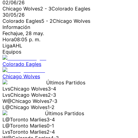
02/06/26
Chicago Wolves
2
-
3
Colorado Eagles
30/05/26
Colorado Eagles
5
-
2
Chicago Wolves
Información
Fecha
jue, 28 may.
Hora
08:05 p. m.
Liga
AHL
Equipos
Colorado Eagles
Chicago Wolves
Últimos Partidos
L
vs
Chicago Wolves
3-4
L
vs
Chicago Wolves
2-3
W
@
Chicago Wolves
7-3
L
@
Chicago Wolves
1-2
Últimos Partidos
L
@
Toronto Marlies
3-4
L
@
Toronto Marlies
0-1
L
vs
Toronto Marlies
2-4