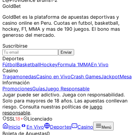
L
@
Providence Bruins
1-2
GoldBet
GoldBet es la plataforma de apuestas deportivas y
casino online en Peru. Cuotas en futbol, basketball,
hockey, F1, MMA y mas de 190 juegos. El bono mas
generoso del mercado.
Suscribirse
Enviar
Deportes
Fútbol
Basketball
Hockey
Formula 1
MMA
En Vivo
Casino
Tragamonedas
Casino en Vivo
Crash Games
Jackpot
Mesa
Información
Promociones
Guías
Juego Responsable
Jugar puede ser adictivo. Juega con responsabilidad.
Solo para mayores de 18 años. Las apuestas conllevan
riesgo. Consulta nuestras políticas de
juego
responsable
.
SSL
18+
Licenciado
Inicio
En Vivo
Deportes
Casino
Menú
Boleta de Apuestas
0